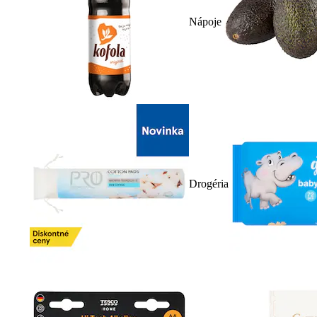
Nápoje
Drogéria