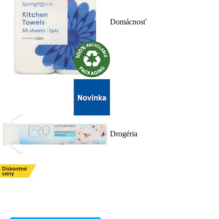
Domácnosť
Drogéria