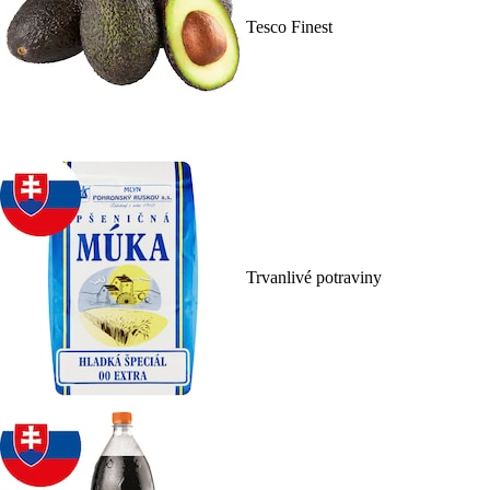
Tesco Finest
Trvanlivé potraviny