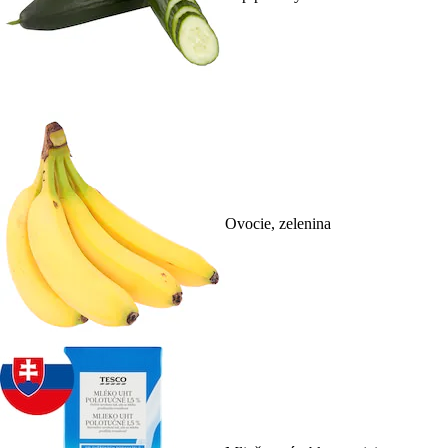
Ovocie, zelenina