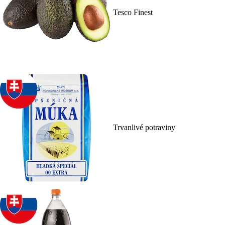
Tesco Finest
Trvanlivé potraviny