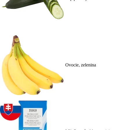
Ovocie, zelenina