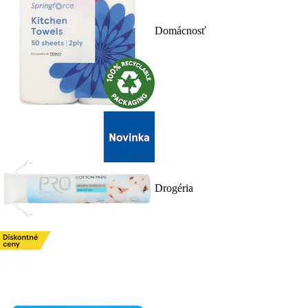
Domácnosť
Drogéria