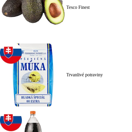
Tesco Finest
Trvanlivé potraviny