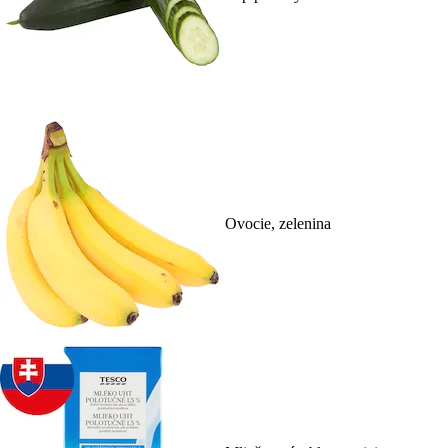
Ovocie, zelenina