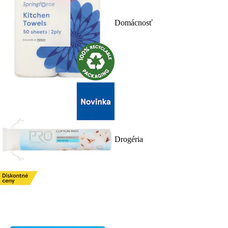
Domácnosť
Drogéria