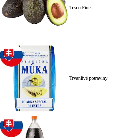
Tesco Finest
Trvanlivé potraviny