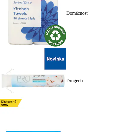
Domácnosť
Drogéria