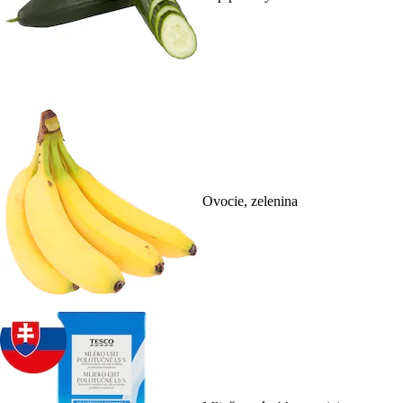
Ovocie, zelenina