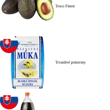
Tesco Finest
Trvanlivé potraviny