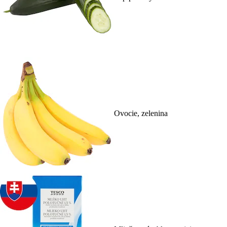
Ovocie, zelenina