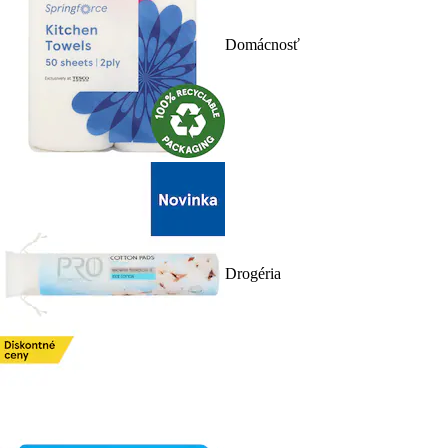
Domácnosť
Drogéria