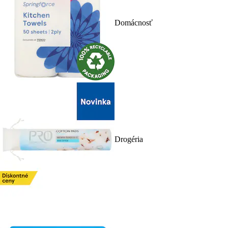
Domácnosť
Drogéria