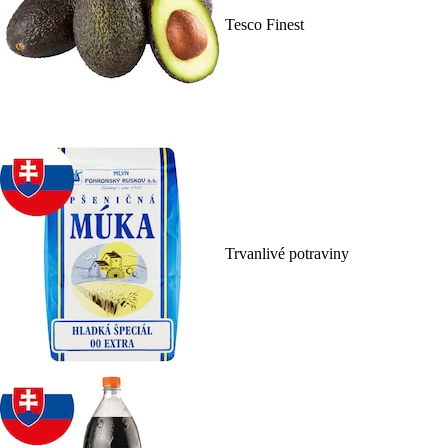
Tesco Finest
Trvanlivé potraviny