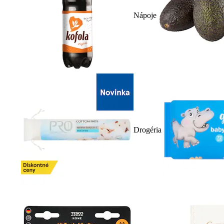
Nápoje
Drogéria