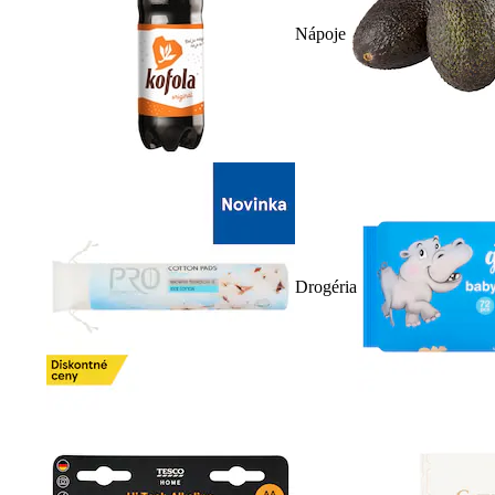
Nápoje
Drogéria