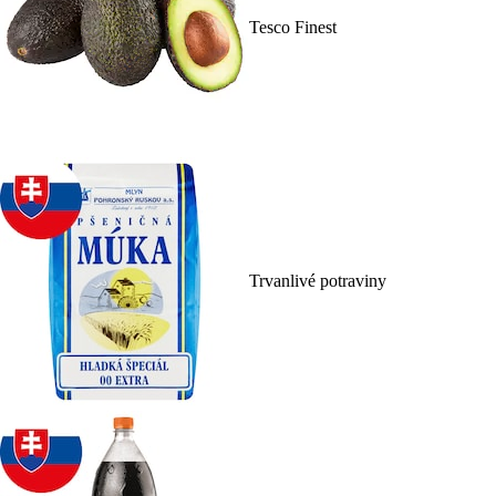
Tesco Finest
Trvanlivé potraviny