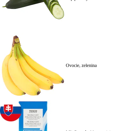
Ovocie, zelenina