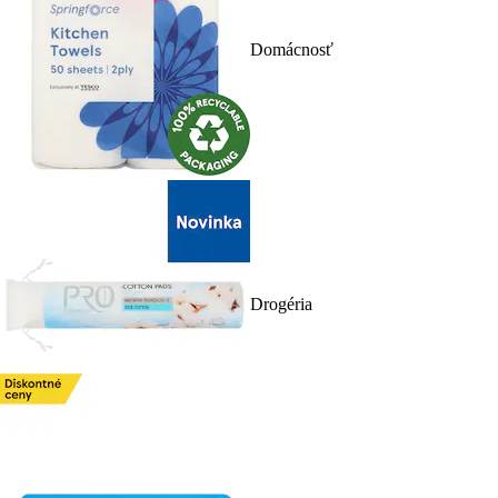
Domácnosť
Drogéria