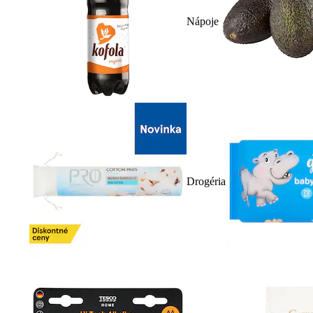
Nápoje
Drogéria