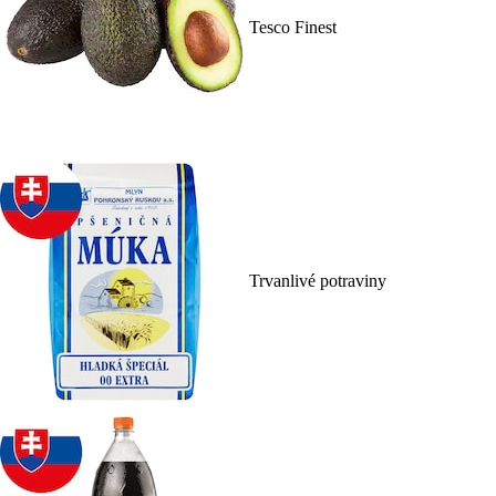
Tesco Finest
Trvanlivé potraviny