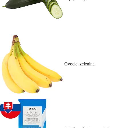
Ovocie, zelenina