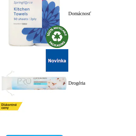
Domácnosť
Drogéria