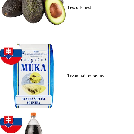
Tesco Finest
Trvanlivé potraviny