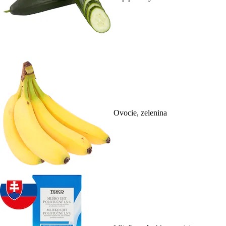
Ovocie, zelenina