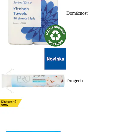
Domácnosť
Drogéria