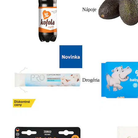
Nápoje
Drogéria