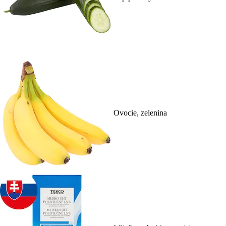
Ovocie, zelenina