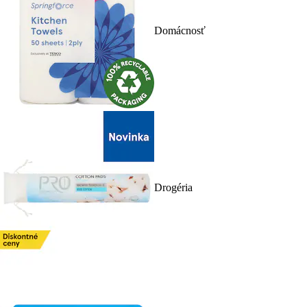
Domácnosť
Drogéria