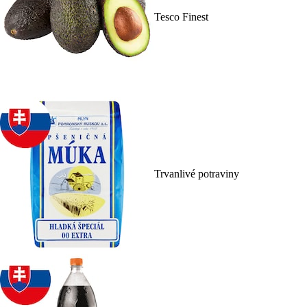
Tesco Finest
Trvanlivé potraviny