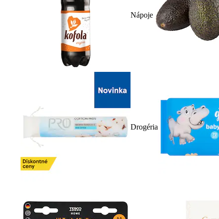
Nápoje
Drogéria