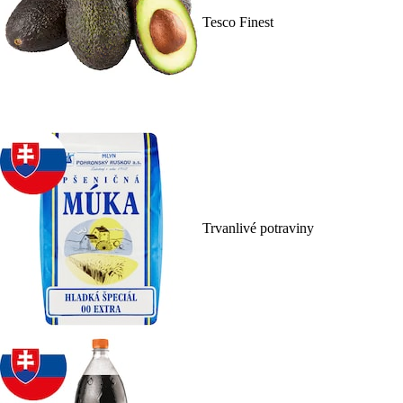
Tesco Finest
Trvanlivé potraviny