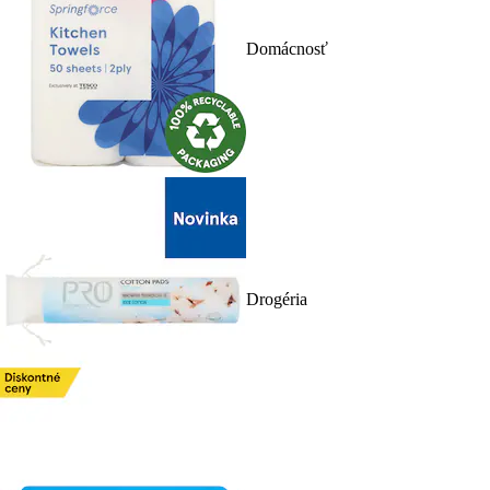
Domácnosť
Drogéria