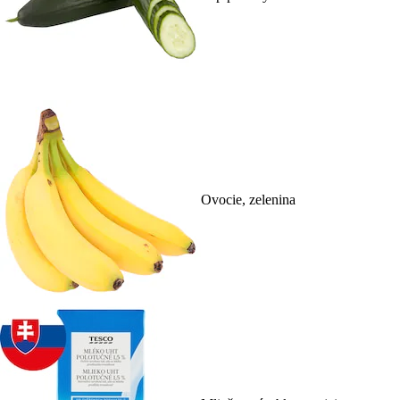
Ovocie, zelenina