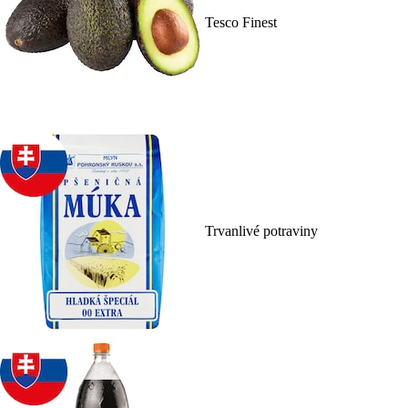
Tesco Finest
Trvanlivé potraviny