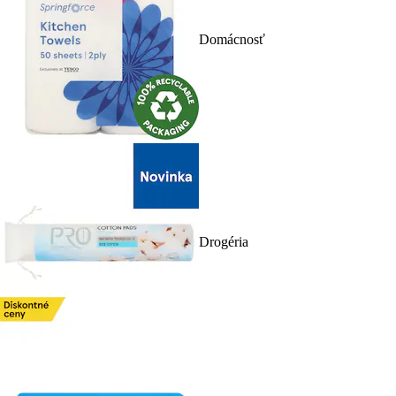
Domácnosť
Drogéria