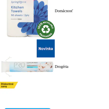
Domácnosť
Drogéria