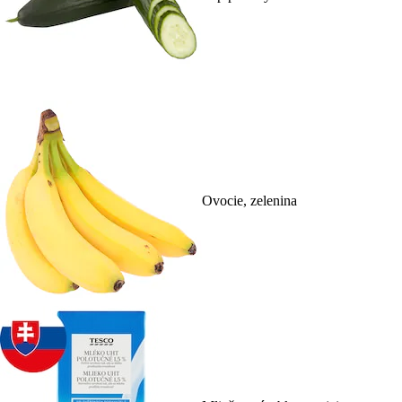
Ovocie, zelenina