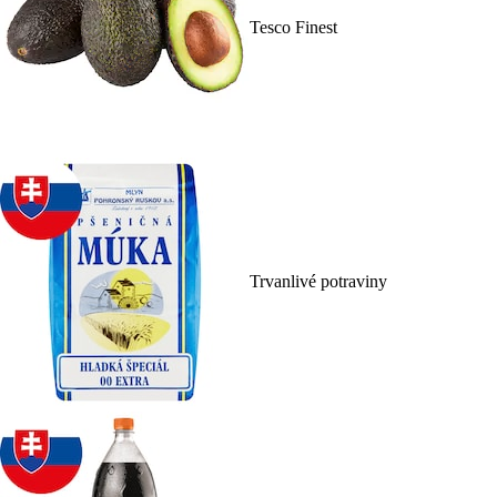
Tesco Finest
Trvanlivé potraviny