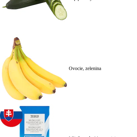
Ovocie, zelenina