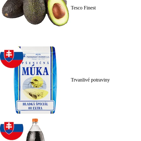
Tesco Finest
Trvanlivé potraviny