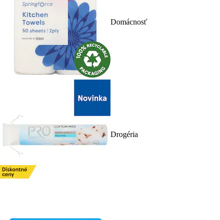
Domácnosť
Drogéria