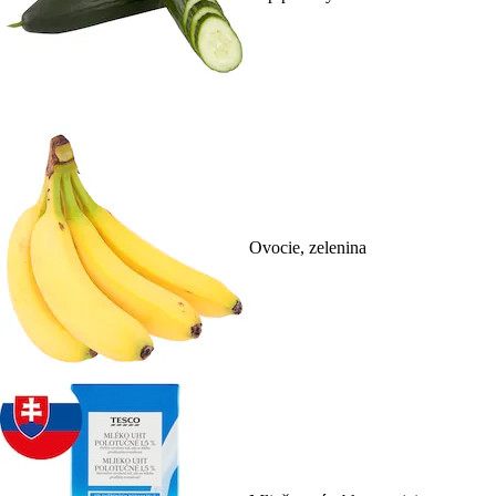
Ovocie, zelenina