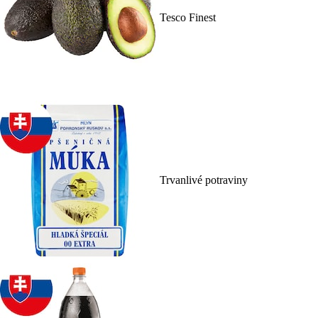
Tesco Finest
Trvanlivé potraviny