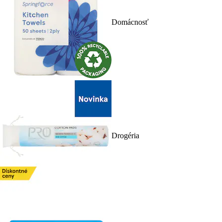
Domácnosť
Drogéria