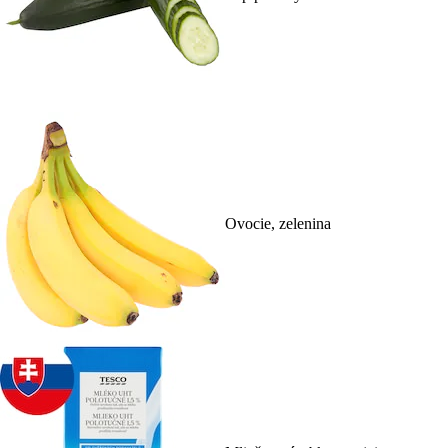
Ovocie, zelenina