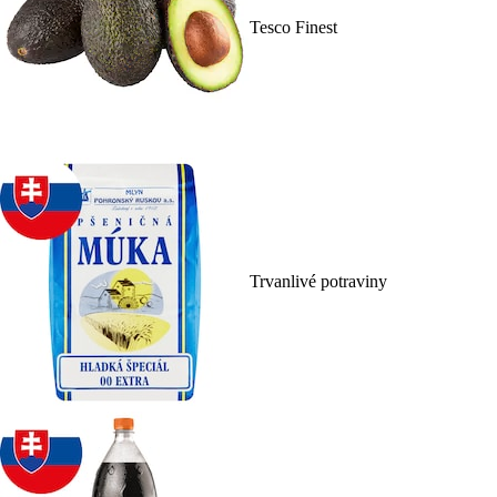
Tesco Finest
Trvanlivé potraviny