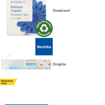
Domácnosť
Drogéria