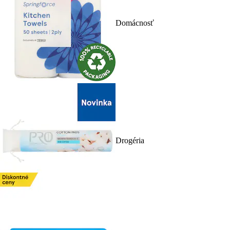
Domácnosť
Drogéria