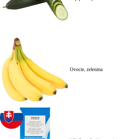
Ovocie, zelenina