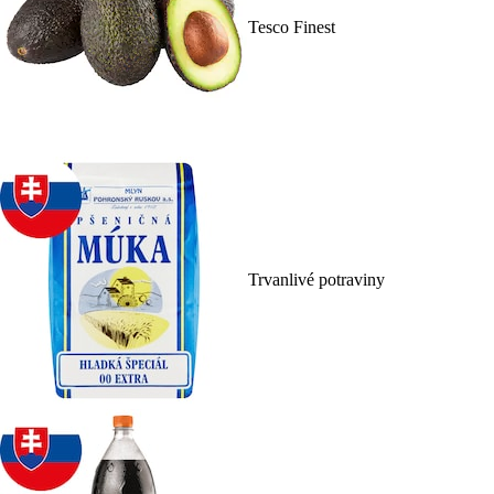
Tesco Finest
Trvanlivé potraviny