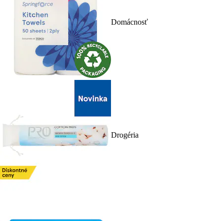
Domácnosť
Drogéria