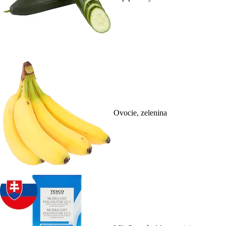
Ovocie, zelenina