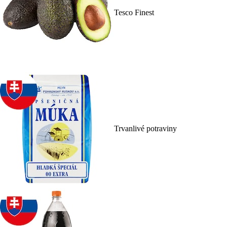
Tesco Finest
Trvanlivé potraviny