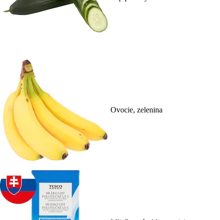
Ovocie, zelenina