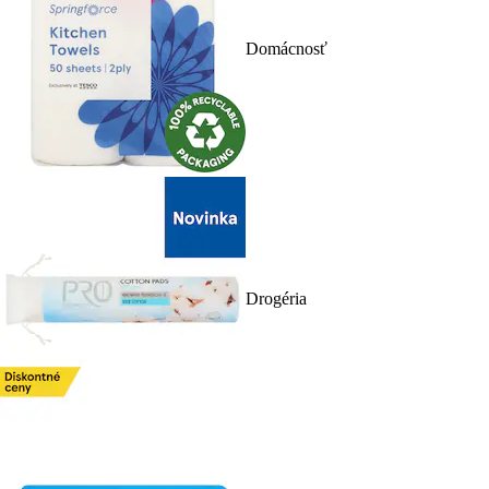
Domácnosť
Drogéria