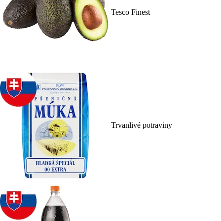
Tesco Finest
Trvanlivé potraviny