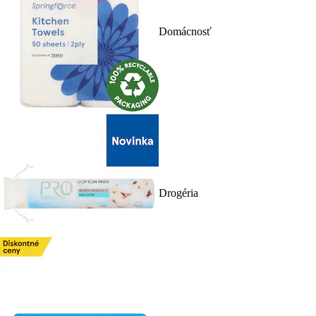
Domácnosť
Drogéria