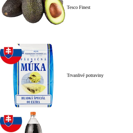
Tesco Finest
Trvanlivé potraviny