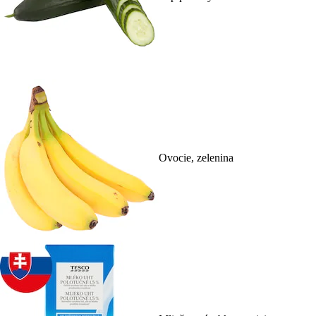
Ovocie, zelenina