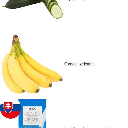
Ovocie, zelenina