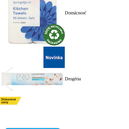
Domácnosť
Drogéria