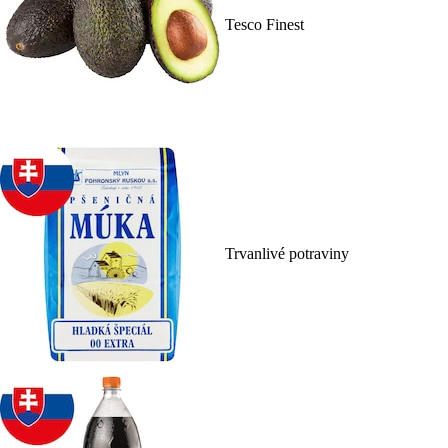
Tesco Finest
Trvanlivé potraviny