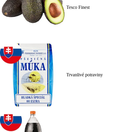
Tesco Finest
Trvanlivé potraviny