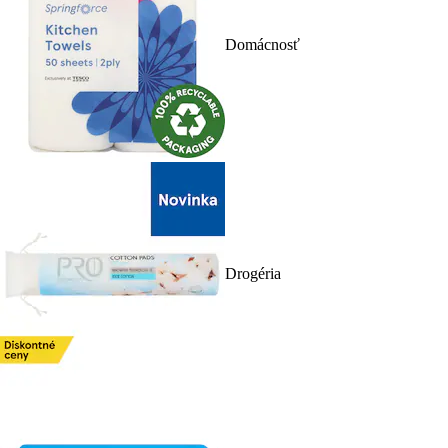
Domácnosť
Drogéria