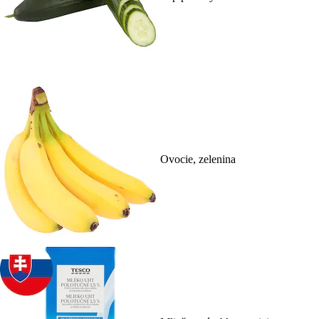
Ovocie, zelenina