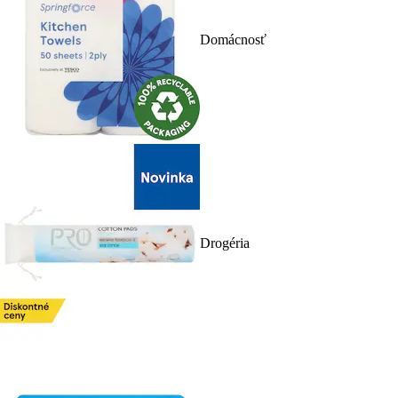
Domácnosť
Drogéria