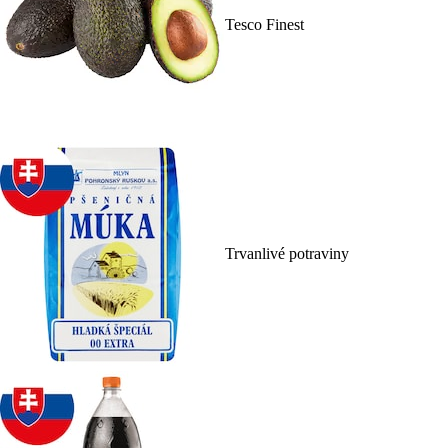
Tesco Finest
Trvanlivé potraviny