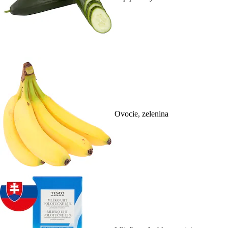
Ovocie, zelenina