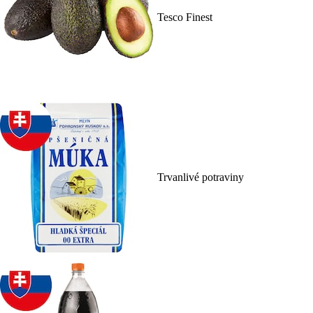
Tesco Finest
Trvanlivé potraviny