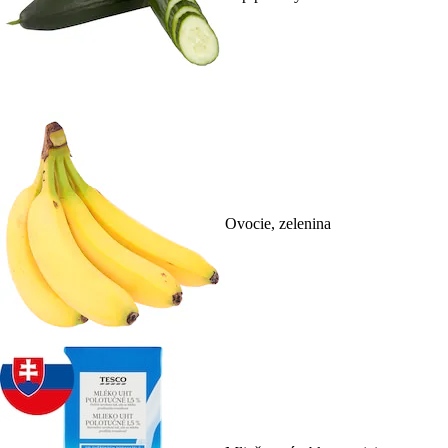
Ovocie, zelenina