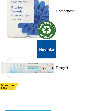
Domácnosť
Drogéria