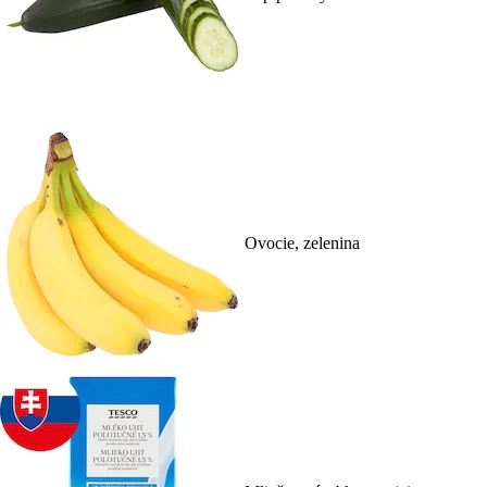
Ovocie, zelenina