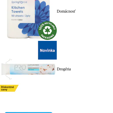
Domácnosť
Drogéria