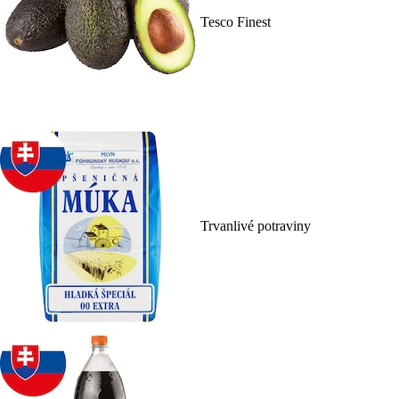
Tesco Finest
Trvanlivé potraviny