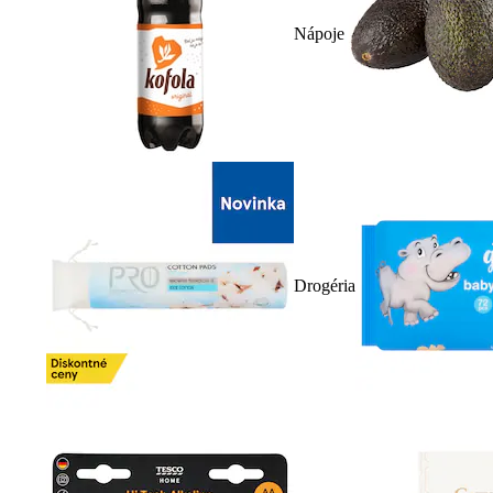
Nápoje
Drogéria