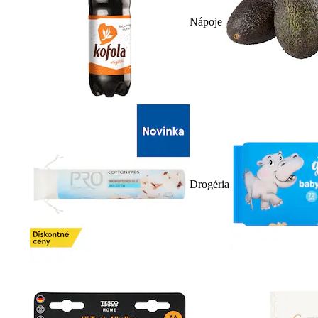
Nápoje
Drogéria