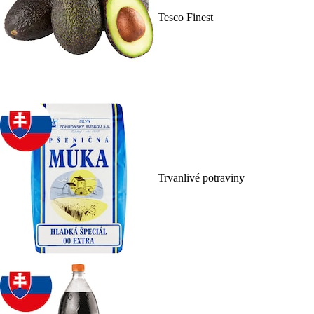
Tesco Finest
Trvanlivé potraviny