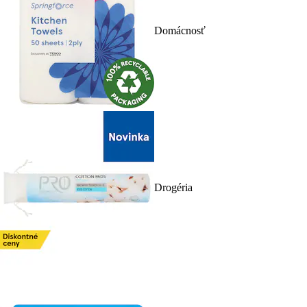
Domácnosť
Drogéria