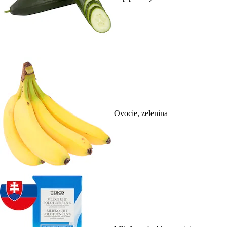
Ovocie, zelenina