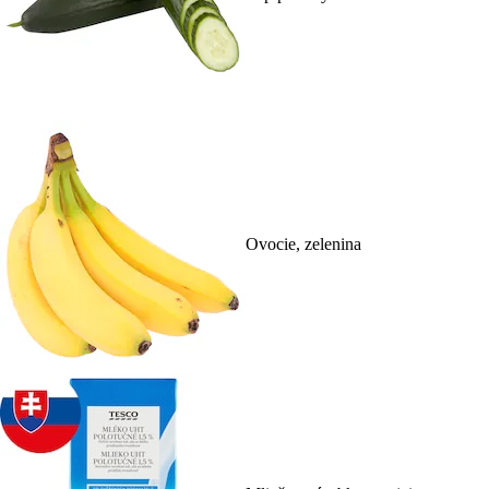
Ovocie, zelenina