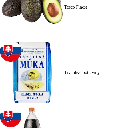
Tesco Finest
Trvanlivé potraviny