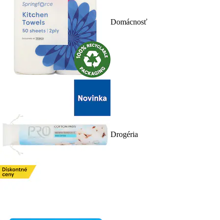
Domácnosť
Drogéria