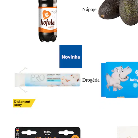
Nápoje
Drogéria