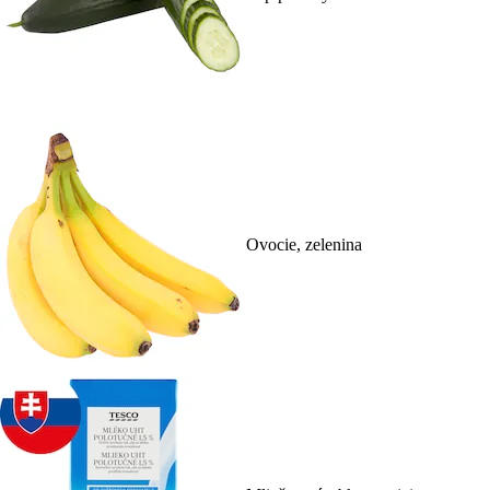
Ovocie, zelenina