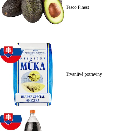
Tesco Finest
Trvanlivé potraviny