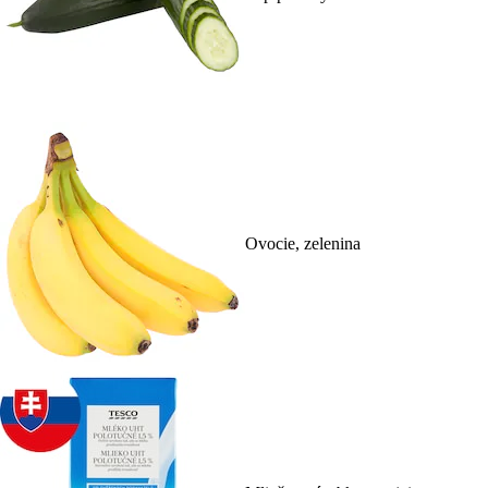
Ovocie, zelenina