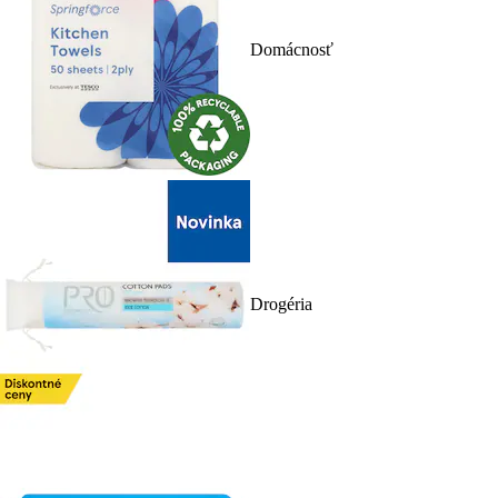
Domácnosť
Drogéria