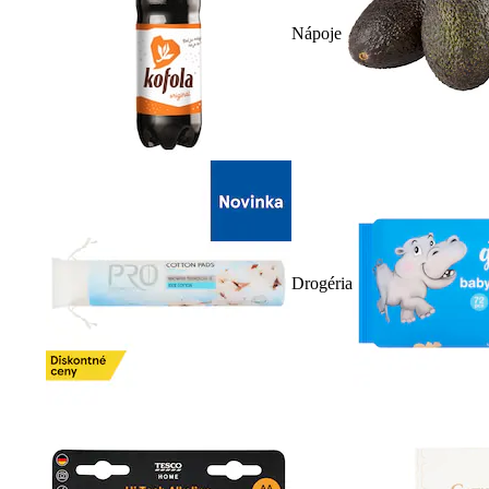
Nápoje
Drogéria