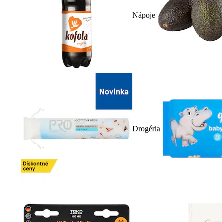
Nápoje
Drogéria