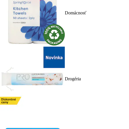
Domácnosť
Drogéria