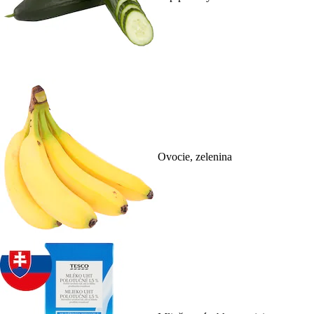
Ovocie, zelenina