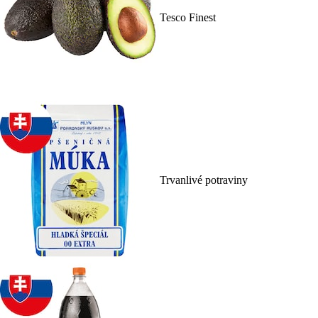
Tesco Finest
Trvanlivé potraviny