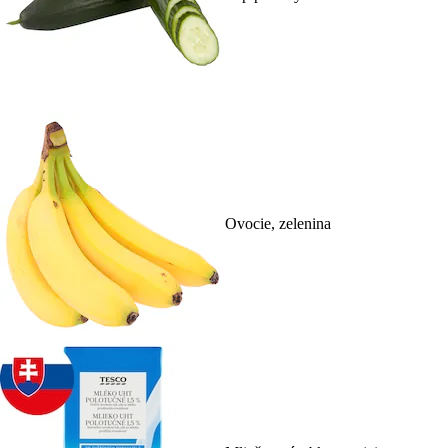
Ovocie, zelenina