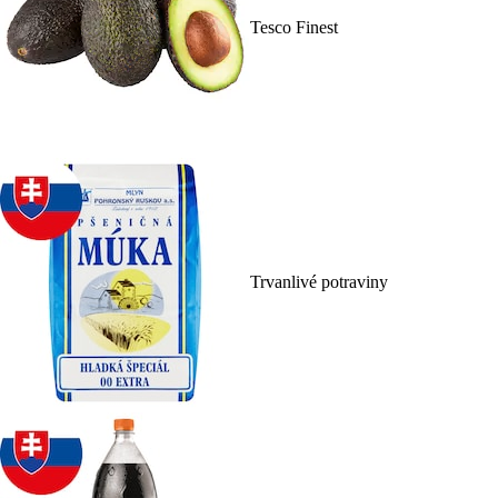
Tesco Finest
Trvanlivé potraviny