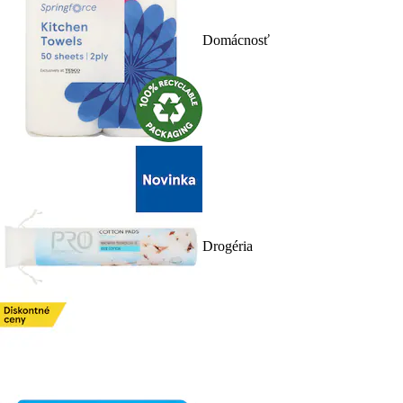
Domácnosť
Drogéria