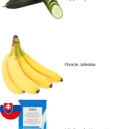
Ovocie, zelenina