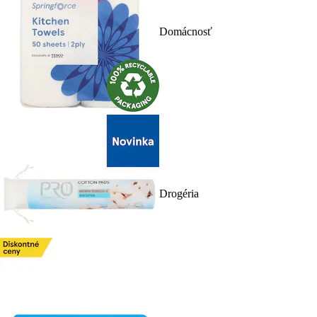
Domácnosť
Drogéria