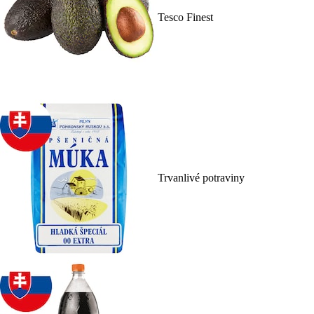
Tesco Finest
Trvanlivé potraviny