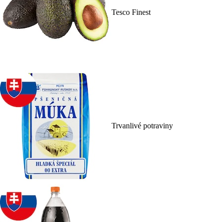
Tesco Finest
Trvanlivé potraviny