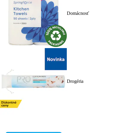
Domácnosť
Drogéria