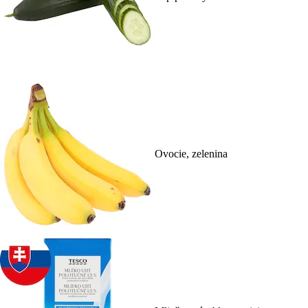
Ovocie, zelenina