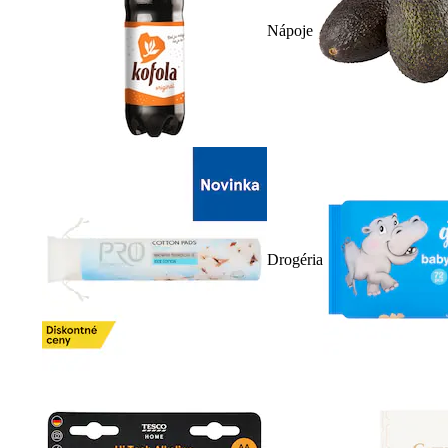
Nápoje
Drogéria