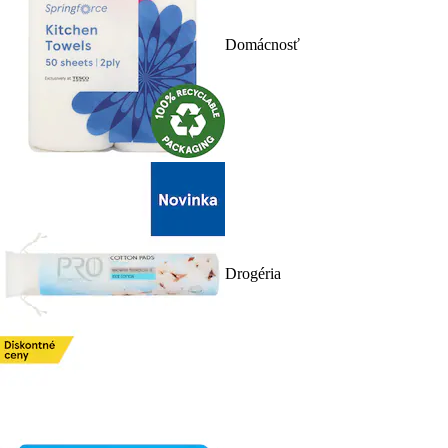
Domácnosť
Drogéria