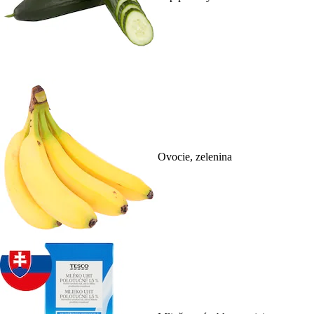
Ovocie, zelenina