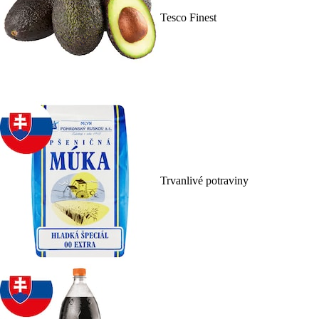
Tesco Finest
Trvanlivé potraviny