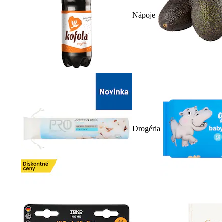
Nápoje
Drogéria