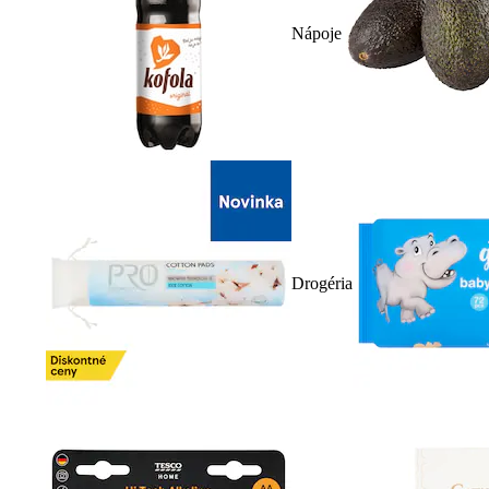
Nápoje
Drogéria