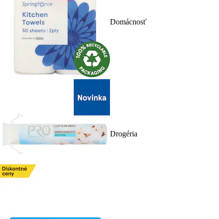
Domácnosť
Drogéria