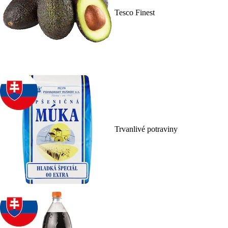
Tesco Finest
Trvanlivé potraviny