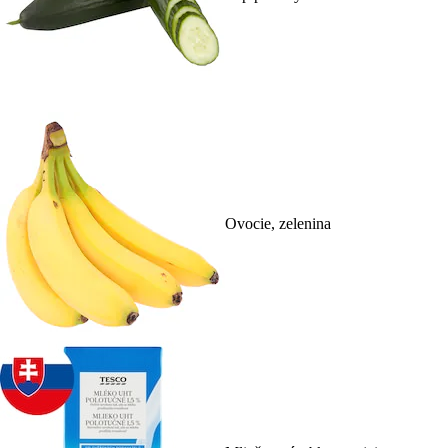
Ovocie, zelenina