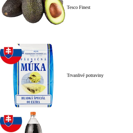
Tesco Finest
Trvanlivé potraviny