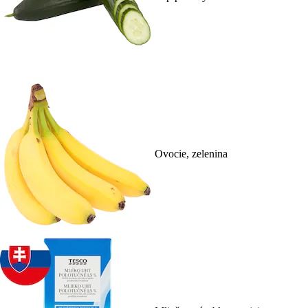
Ovocie, zelenina