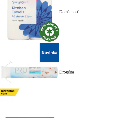
Domácnosť
Drogéria